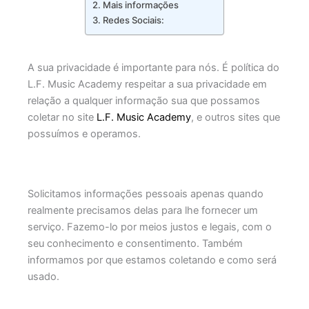
Mais informações
Redes Sociais:
A sua privacidade é importante para nós. É política do
L.F. Music Academy respeitar a sua privacidade em
relação a qualquer informação sua que possamos
coletar no site
L.F. Music Academy
, e outros sites que
possuímos e operamos.
Solicitamos informações pessoais apenas quando
realmente precisamos delas para lhe fornecer um
serviço. Fazemo-lo por meios justos e legais, com o
seu conhecimento e consentimento. Também
informamos por que estamos coletando e como será
usado.