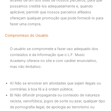
através de um dos sites de nossos parceiros, para que
possamos creditá-los adequadamente e, quando
aplicável, permitir que nossos parceiros afiliados
ofereçam qualquer promoção que pode fornecê-lo para
fazer uma compra.
Compromisso do Usuário
O usuário se compromete a fazer uso adequado dos
conteúdos e da informação que o L.F. Music
Academy oferece no site e com caráter enunciativo,
mas não limitativo:
A) Não se envolver em atividades que sejam ilegais ou
contrárias à boa fé a à ordem pública;
B) Não difundir propaganda ou conteúdo de natureza
racista, xenofóbica, jogos de sorte ou azar, qualquer tipo
de pornografia ilegal, de apologia ao terrorismo ou