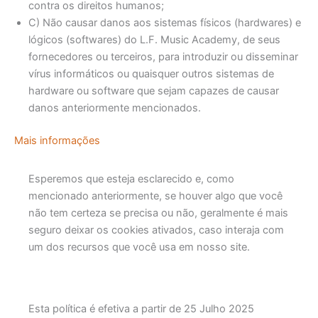
contra os direitos humanos;
C) Não causar danos aos sistemas físicos (hardwares) e
lógicos (softwares) do L.F. Music Academy, de seus
fornecedores ou terceiros, para introduzir ou disseminar
vírus informáticos ou quaisquer outros sistemas de
hardware ou software que sejam capazes de causar
danos anteriormente mencionados.
Mais informações
Esperemos que esteja esclarecido e, como
mencionado anteriormente, se houver algo que você
não tem certeza se precisa ou não, geralmente é mais
seguro deixar os cookies ativados, caso interaja com
um dos recursos que você usa em nosso site.
Esta política é efetiva a partir de 25 Julho 2025