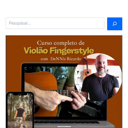
Pesquisar