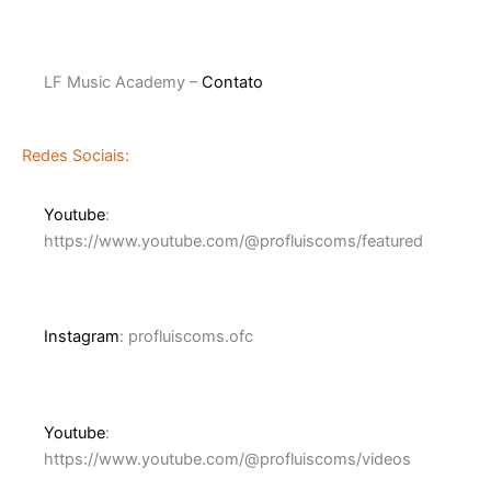
LF Music Academy –
Contato
Redes Sociais:
Youtube
:
https://www.youtube.com/@profluiscoms/featured
Instagram
: profluiscoms.ofc
Youtube
:
https://www.youtube.com/@profluiscoms/videos