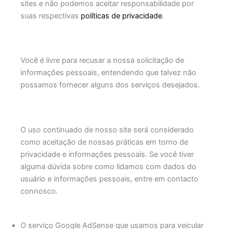
sites e não podemos aceitar responsabilidade por
suas respectivas
políticas de privacidade
.
Você é livre para recusar a nossa solicitação de
informações pessoais, entendendo que talvez não
possamos fornecer alguns dos serviços desejados.
O uso continuado de nosso site será considerado
como aceitação de nossas práticas em torno de
privacidade e informações pessoais. Se você tiver
alguma dúvida sobre como lidamos com dados do
usuário e informações pessoais, entre em contacto
connosco.
O serviço Google AdSense que usamos para veicular