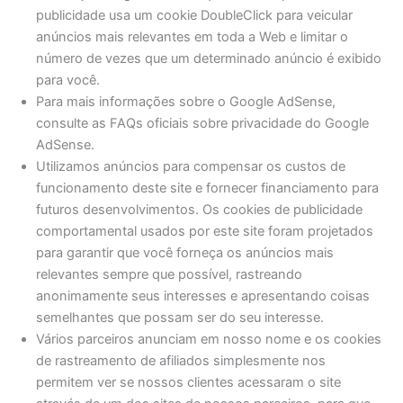
publicidade usa um cookie DoubleClick para veicular
anúncios mais relevantes em toda a Web e limitar o
número de vezes que um determinado anúncio é exibido
para você.
Para mais informações sobre o Google AdSense,
consulte as FAQs oficiais sobre privacidade do Google
AdSense.
Utilizamos anúncios para compensar os custos de
funcionamento deste site e fornecer financiamento para
futuros desenvolvimentos. Os cookies de publicidade
comportamental usados ​​por este site foram projetados
para garantir que você forneça os anúncios mais
relevantes sempre que possível, rastreando
anonimamente seus interesses e apresentando coisas
semelhantes que possam ser do seu interesse.
Vários parceiros anunciam em nosso nome e os cookies
de rastreamento de afiliados simplesmente nos
permitem ver se nossos clientes acessaram o site