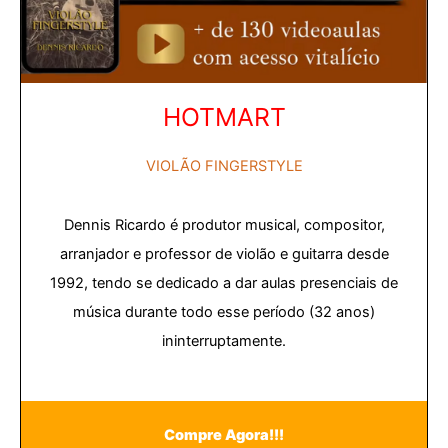
HOTMART
VIOLÃO FINGERSTYLE
Dennis Ricardo é produtor musical, compositor,
arranjador e professor de violão e guitarra desde
1992, tendo se dedicado a dar aulas presenciais de
música durante todo esse período (32 anos)
ininterruptamente.
Compre Agora!!!