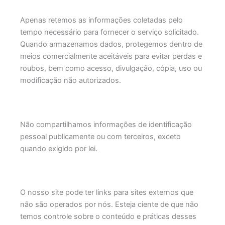
Apenas retemos as informações coletadas pelo
tempo necessário para fornecer o serviço solicitado.
Quando armazenamos dados, protegemos dentro de
meios comercialmente aceitáveis ​​para evitar perdas e
roubos, bem como acesso, divulgação, cópia, uso ou
modificação não autorizados.
Não compartilhamos informações de identificação
pessoal publicamente ou com terceiros, exceto
quando exigido por lei.
O nosso site pode ter links para sites externos que
não são operados por nós. Esteja ciente de que não
temos controle sobre o conteúdo e práticas desses