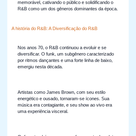
memorável, cativando o público e solidificando o
R&B como um dos gêneros dominantes da época.
A história do R&B: A Diversificação do R&B
Nos anos 70, o R&B continuou a evoluir e se
diversificar. O funk, um subgênero caracterizado
por ritmos dançantes e uma forte linha de baixo,
emergiu nesta década.
Artistas como James Brown, com seu estilo
energético e ousado, tornaram-se ícones. Sua
música era contagiante, e seu show ao vivo era
uma experiência visceral.