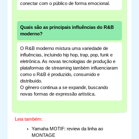
conectar com o público de forma emocional.
Quais são as principais influências do R&B
moderno?
O R&B moderno mistura uma variedade de
influências, incluindo hip hop, trap, pop, funk e
eletrônica. As novas tecnologias de produção e
plataformas de streaming também influenciaram
como o R&B é produzido, consumido e
distribuído.
O gênero continua a se expandir, buscando
novas formas de expressão artística.
Leia também:
Yamaha MOTIF: review da linha ao
MONTAGE