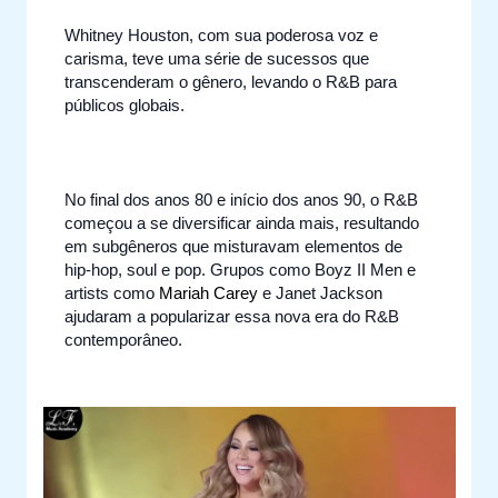
Whitney Houston, com sua poderosa voz e
carisma, teve uma série de sucessos que
transcenderam o gênero, levando o R&B para
públicos globais.
No final dos anos 80 e início dos anos 90, o R&B
começou a se diversificar ainda mais, resultando
em subgêneros que misturavam elementos de
hip-hop, soul e pop. Grupos como Boyz II Men e
artists como
Mariah Carey
e Janet Jackson
ajudaram a popularizar essa nova era do R&B
contemporâneo.