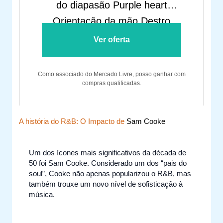
do diapasão Purple heart
Orientação da mão Destro
Ver oferta
Como associado do Mercado Livre, posso ganhar com
compras qualificadas.
A história do R&B: O Impacto de
Sam Cooke
Um dos ícones mais significativos da década de
50 foi Sam Cooke. Considerado um dos “pais do
soul”, Cooke não apenas popularizou o R&B, mas
também trouxe um novo nível de sofisticação à
música.