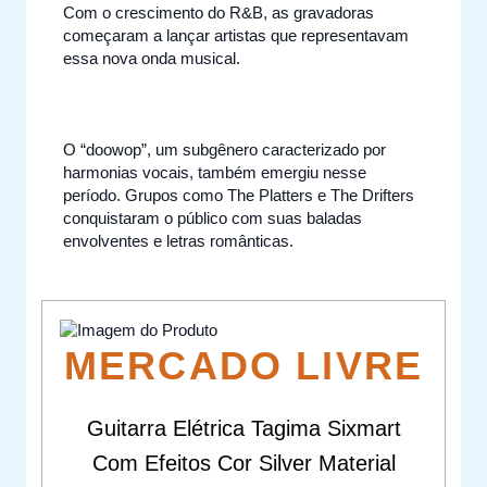
Com o crescimento do R&B, as gravadoras
começaram a lançar artistas que representavam
essa nova onda musical.
O “doowop”, um subgênero caracterizado por
harmonias vocais, também emergiu nesse
período. Grupos como The Platters e The Drifters
conquistaram o público com suas baladas
envolventes e letras românticas.
MERCADO LIVRE
Guitarra Elétrica Tagima Sixmart
Com Efeitos Cor Silver Material