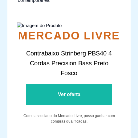
contemporânea.
MERCADO LIVRE
Contrabaixo Strinberg PBS40 4
Cordas Precision Bass Preto
Fosco
Ver oferta
Como associado do Mercado Livre, posso ganhar com
compras qualificadas.