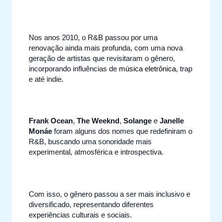
Nos anos 2010, o R&B passou por uma
renovação ainda mais profunda, com uma nova
geração de artistas que revisitaram o gênero,
incorporando influências de
música eletrônica
, trap
e até indie.
Frank Ocean
,
The Weeknd
,
Solange
e
Janelle
Monáe
foram alguns dos nomes que redefiniram o
R&B, buscando uma sonoridade mais
experimental, atmosférica e introspectiva.
Com isso, o gênero passou a ser mais inclusivo e
diversificado, representando diferentes
experiências culturais e sociais.