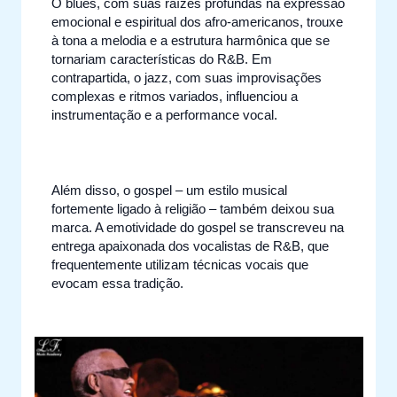
O blues, com suas raízes profundas na expressão
emocional e espiritual dos afro-americanos, trouxe
à tona a melodia e a estrutura harmônica que se
tornariam características do R&B. Em
contrapartida, o jazz, com suas improvisações
complexas e ritmos variados, influenciou a
instrumentação e a performance vocal.
Além disso, o gospel – um estilo musical
fortemente ligado à religião – também deixou sua
marca. A emotividade do gospel se transcreveu na
entrega apaixonada dos vocalistas de R&B, que
frequentemente utilizam técnicas vocais que
evocam essa tradição.