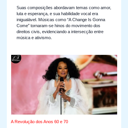
Suas composições abordavam temas como amor,
luta e esperança, e sua habilidade vocal era
inigualável. Músicas como “A Change Is Gonna
Come” tornaram-se hinos do movimento dos
direitos civis, evidenciando a intersecção entre
música e ativismo.
A Revolução dos Anos 60 e 70