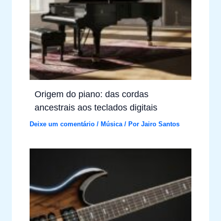
Origem do piano: das cordas
ancestrais aos teclados digitais
Deixe um comentário
/
Música
/ Por
Jairo Santos