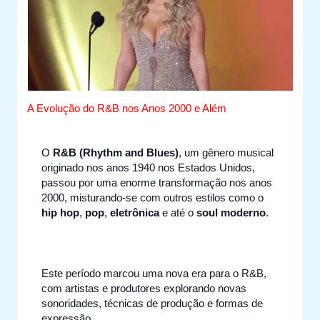
A Evolução do R&B nos Anos 2000 e Além
O
R&B (Rhythm and Blues)
, um gênero musical
originado nos anos 1940 nos Estados Unidos,
passou por uma enorme transformação nos anos
2000, misturando-se com outros estilos como o
hip hop
,
pop
,
eletrônica
e até o
soul moderno
.
Este período marcou uma nova era para o R&B,
com artistas e produtores explorando novas
sonoridades, técnicas de produção e formas de
expressão.