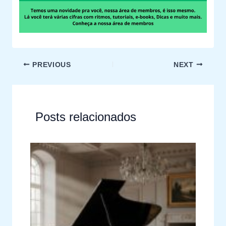
PREVIOUS
NEXT
Posts relacionados