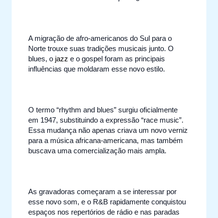
A migração de afro-americanos do Sul para o
Norte trouxe suas tradições musicais junto. O
blues, o
jazz
e o gospel foram as principais
influências que moldaram esse novo estilo.
O termo “rhythm and blues” surgiu oficialmente
em 1947, substituindo a expressão “race music”.
Essa mudança não apenas criava um novo verniz
para a música africana-americana, mas também
buscava uma comercialização mais ampla.
As gravadoras começaram a se interessar por
esse novo som, e o R&B rapidamente conquistou
espaços nos repertórios de rádio e nas paradas