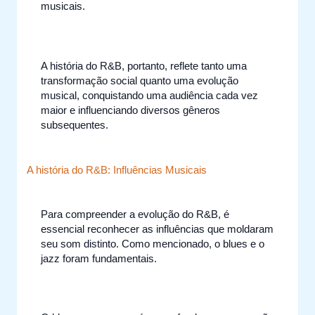
musicais.
A história do R&B, portanto, reflete tanto uma
transformação social quanto uma evolução
musical, conquistando uma audiência cada vez
maior e influenciando diversos gêneros
subsequentes.
A história do R&B: Influências Musicais
Para compreender a evolução do R&B, é
essencial reconhecer as influências que moldaram
seu som distinto. Como mencionado, o blues e o
jazz foram fundamentais.