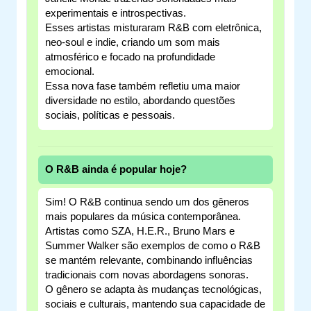
experimentais e introspectivas.
Esses artistas misturaram R&B com eletrônica,
neo-soul e indie, criando um som mais
atmosférico e focado na profundidade
emocional.
Essa nova fase também refletiu uma maior
diversidade no estilo, abordando questões
sociais, políticas e pessoais.
O R&B ainda é popular hoje?
Sim! O R&B continua sendo um dos gêneros
mais populares da música contemporânea.
Artistas como SZA, H.E.R., Bruno Mars e
Summer Walker são exemplos de como o R&B
se mantém relevante, combinando influências
tradicionais com novas abordagens sonoras.
O gênero se adapta às mudanças tecnológicas,
sociais e culturais, mantendo sua capacidade de