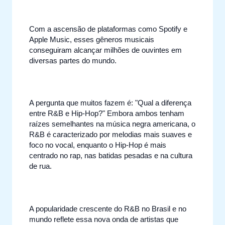
Com a ascensão de plataformas como Spotify e
Apple Music, esses gêneros musicais
conseguiram alcançar milhões de ouvintes em
diversas partes do mundo.
A pergunta que muitos fazem é: "Qual a diferença
entre R&B e Hip-Hop?" Embora ambos tenham
raízes semelhantes na música negra americana, o
R&B é caracterizado por melodias mais suaves e
foco no vocal, enquanto o Hip-Hop é mais
centrado no rap, nas batidas pesadas e na cultura
de rua.
A popularidade crescente do R&B no Brasil e no
mundo reflete essa nova onda de artistas que