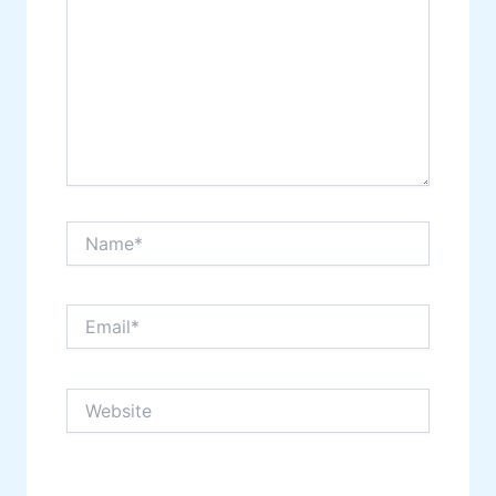
Name*
Email*
Website