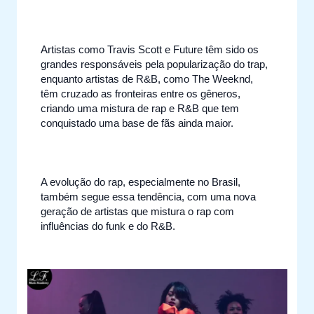
Artistas como Travis Scott e Future têm sido os
grandes responsáveis pela popularização do trap,
enquanto artistas de R&B, como The Weeknd,
têm cruzado as fronteiras entre os gêneros,
criando uma mistura de rap e R&B que tem
conquistado uma base de fãs ainda maior.
A evolução do rap, especialmente no Brasil,
também segue essa tendência, com uma nova
geração de artistas que mistura o rap com
influências do funk e do R&B.