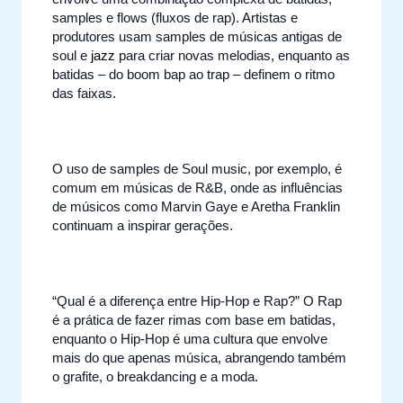
samples e flows (fluxos de rap). Artistas e
produtores usam samples de músicas antigas de
soul e
jazz
para criar novas melodias, enquanto as
batidas – do boom bap ao trap – definem o ritmo
das faixas.
O uso de samples de Soul music, por exemplo, é
comum em músicas de R&B, onde as influências
de músicos como Marvin Gaye e Aretha Franklin
continuam a inspirar gerações.
“Qual é a diferença entre Hip-Hop e Rap?” O Rap
é a prática de fazer rimas com base em batidas,
enquanto o Hip-Hop é uma cultura que envolve
mais do que apenas música, abrangendo também
o grafite, o breakdancing e a moda.