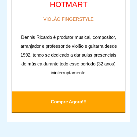
HOTMART
VIOLÃO FINGERSTYLE
Dennis Ricardo é produtor musical, compositor,
arranjador e professor de violão e guitarra desde
1992, tendo se dedicado a dar aulas presenciais
de música durante todo esse período (32 anos)
ininterruptamente.
Compre Agora!!!