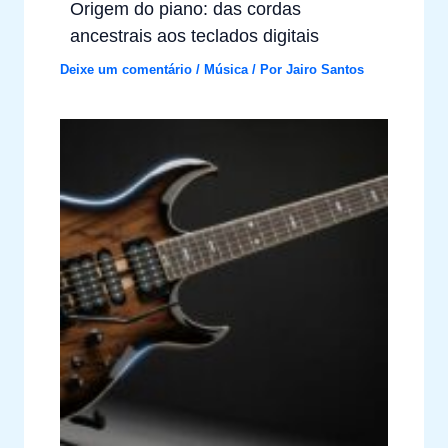
Origem do piano: das cordas
ancestrais aos teclados digitais
Deixe um comentário
/
Música
/ Por
Jairo Santos