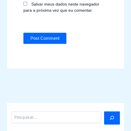
Salvar meus dados neste navegador
para a próxima vez que eu comentar.
Pesquisar