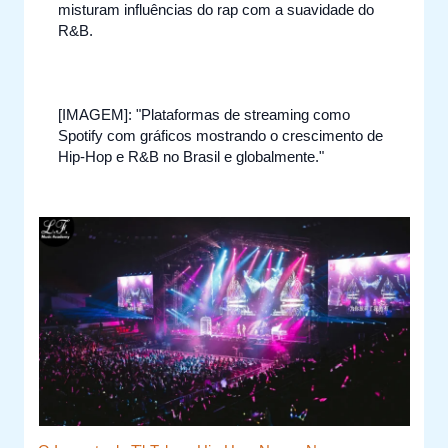
misturam influências do rap com a suavidade do
R&B.
[IMAGEM]: "Plataformas de streaming como
Spotify com gráficos mostrando o crescimento de
Hip-Hop e R&B no Brasil e globalmente."