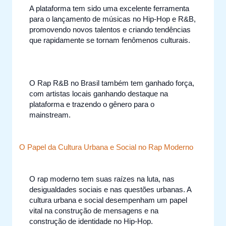
A plataforma tem sido uma excelente ferramenta
para o lançamento de músicas no Hip-Hop e R&B,
promovendo novos talentos e criando tendências
que rapidamente se tornam fenômenos culturais.
O Rap R&B no Brasil também tem ganhado força,
com artistas locais ganhando destaque na
plataforma e trazendo o gênero para o
mainstream.
O Papel da Cultura Urbana e Social no Rap Moderno
O rap moderno tem suas raízes na luta, nas
desigualdades sociais e nas questões urbanas. A
cultura urbana e social desempenham um papel
vital na construção de mensagens e na
construção de identidade no Hip-Hop.