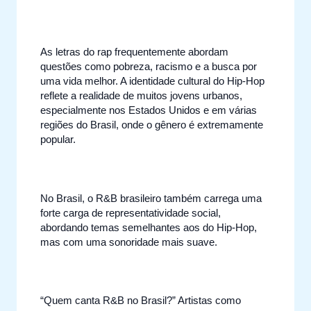
As letras do rap frequentemente abordam
questões como pobreza, racismo e a busca por
uma vida melhor. A identidade cultural do Hip-Hop
reflete a realidade de muitos jovens urbanos,
especialmente nos Estados Unidos e em várias
regiões do Brasil, onde o gênero é extremamente
popular.
No Brasil, o R&B brasileiro também carrega uma
forte carga de representatividade social,
abordando temas semelhantes aos do Hip-Hop,
mas com uma sonoridade mais suave.
“Quem canta R&B no Brasil?” Artistas como