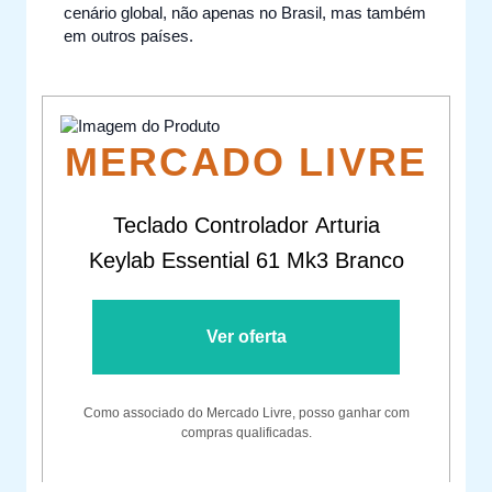
cenário global, não apenas no Brasil, mas também
em outros países.
MERCADO LIVRE
Teclado Controlador Arturia
Keylab Essential 61 Mk3 Branco
Ver oferta
Como associado do Mercado Livre, posso ganhar com
compras qualificadas.