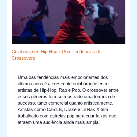
Colaborações Hip-Hop x Pop: Tendências de
Crossovers
Uma das tendências mais emocionantes dos
últimos anos é a crescente colaboração entre
artistas de Hip-Hop, Rap e Pop. O crossover entre
esses gêneros tem se mostrado uma fórmula de
sucesso, tanto comercial quanto artisticamente.
Artistas como Cardi B, Drake e Lil Nas X têm
trabalhado com estrelas pop para criar faixas que
atraem uma audiência ainda mais ampla.