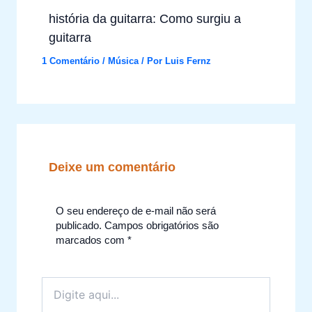
história da guitarra: Como surgiu a
guitarra
1 Comentário
/
Música
/ Por
Luis Fernz
Deixe um comentário
O seu endereço de e-mail não será
publicado.
Campos obrigatórios são
marcados com
*
Digite
aqui...