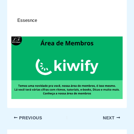
Essesnce
PREVIOUS
NEXT