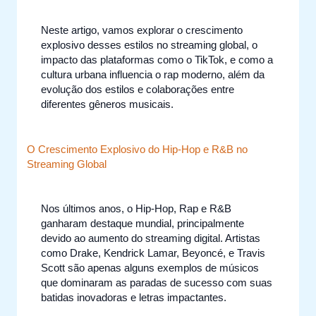
Neste artigo, vamos explorar o crescimento
explosivo desses estilos no streaming global, o
impacto das plataformas como o TikTok, e como a
cultura urbana influencia o rap moderno, além da
evolução dos estilos e colaborações entre
diferentes gêneros musicais.
O Crescimento Explosivo do Hip-Hop e R&B no
Streaming Global
Nos últimos anos, o Hip-Hop, Rap e R&B
ganharam destaque mundial, principalmente
devido ao aumento do streaming digital. Artistas
como Drake, Kendrick Lamar, Beyoncé, e Travis
Scott são apenas alguns exemplos de músicos
que dominaram as paradas de sucesso com suas
batidas inovadoras e letras impactantes.