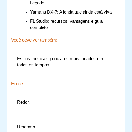
Legado
Yamaha DX-7: A lenda que ainda está viva
FL Studio: recursos, vantagens e guia
completo
Você deve ver também:
Estilos musicais populares mais tocados em
todos os tempos
Fontes:
Reddit
Umcomo