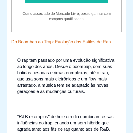
Como associado do Mercado Livre, posso ganhar com
compras qualificadas.
Do Boombap ao Trap: Evolução dos Estilos de Rap
O rap tem passado por uma evolução significativa
ao longo dos anos. Desde o boombap, com suas
batidas pesadas e rimas complexas, até o trap,
que usa sons mais eletrônicos e um flow mais
arrastado, a música tem se adaptado às novas
gerações e às mudanças culturais.
"R&B exemplos" de hoje em dia combinam essas
influências do trap, criando um som híbrido que
agrada tanto aos fãs de rap quanto aos de R&B.