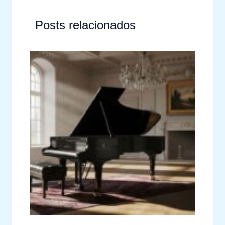
Posts relacionados