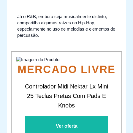
Já o R&B, embora seja musicalmente distinto,
compartilha algumas raízes no Hip-Hop,
especialmente no uso de melodias e elementos de
percussão.
MERCADO LIVRE
Controlador Midi Nektar Lx Mini
25 Teclas Pretas Com Pads E
Knobs
Ver oferta