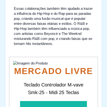
Essas colaborações também têm ajudado a trazer
a influência do Hip-Hop e do Rap para as paradas
pop, criando uma fusão musical que é popular
entre diversas faixas etárias e estilos. O R&B e
Hip-Hop também têm influenciado a música pop,
com artistas como Beyoncé e The Weeknd
misturando R&B com pop, e criando faixas que se
tornam hits instantâneos.
MERCADO LIVRE
Teclado Controlador M-vave
Smk-25 - Midi 25 Teclas