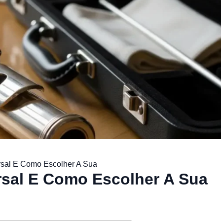
rsal E Como Escolher A Sua
rsal E Como Escolher A Sua