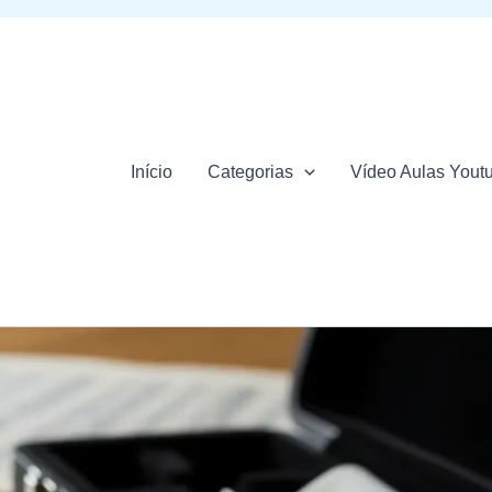
Início
Categorias
Vídeo Aulas Yout