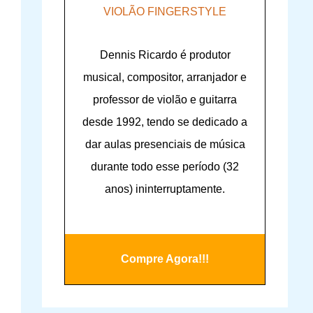
VIOLÃO FINGERSTYLE
Dennis Ricardo é produtor
musical, compositor, arranjador e
professor de violão e guitarra
desde 1992, tendo se dedicado a
dar aulas presenciais de música
durante todo esse período (32
anos) ininterruptamente.
Compre Agora!!!