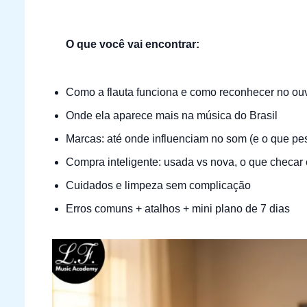
O que você vai encontrar:
Como a flauta funciona e como reconhecer no ou
Onde ela aparece mais na música do Brasil
Marcas: até onde influenciam no som (e o que pe
Compra inteligente: usada vs nova, o que checar 
Cuidados e limpeza sem complicação
Erros comuns + atalhos + mini plano de 7 dias