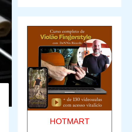
HOTMART