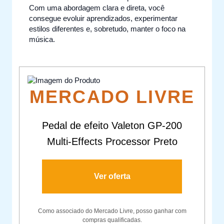
Com uma abordagem clara e direta, você
consegue evoluir aprendizados, experimentar
estilos diferentes e, sobretudo, manter o foco na
música.
MERCADO LIVRE
Pedal de efeito Valeton GP-200
Multi-Effects Processor Preto
Ver oferta
Como associado do Mercado Livre, posso ganhar com
compras qualificadas.