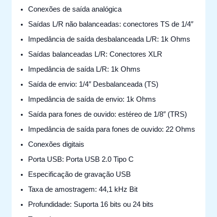
Conexões de saída analógica
Saídas L/R não balanceadas: conectores TS de 1/4″
Impedância de saída desbalanceada L/R: 1k Ohms
Saídas balanceadas L/R: Conectores XLR
Impedância de saída L/R: 1k Ohms
Saída de envio: 1/4″ Desbalanceada (TS)
Impedância de saída de envio: 1k Ohms
Saída para fones de ouvido: estéreo de 1/8″ (TRS)
Impedância de saída para fones de ouvido: 22 Ohms
Conexões digitais
Porta USB: Porta USB 2.0 Tipo C
Especificação de gravação USB
Taxa de amostragem: 44,1 kHz Bit
Profundidade: Suporta 16 bits ou 24 bits