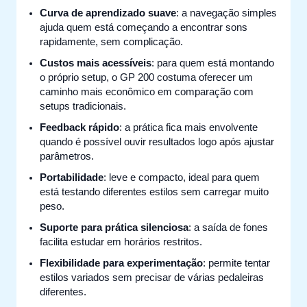
Curva de aprendizado suave
: a navegação simples
ajuda quem está começando a encontrar sons
rapidamente, sem complicação.
Custos mais acessíveis
: para quem está montando
o próprio setup, o GP 200 costuma oferecer um
caminho mais econômico em comparação com
setups tradicionais.
Feedback rápido
: a prática fica mais envolvente
quando é possível ouvir resultados logo após ajustar
parâmetros.
Portabilidade
: leve e compacto, ideal para quem
está testando diferentes estilos sem carregar muito
peso.
Suporte para prática silenciosa
: a saída de fones
facilita estudar em horários restritos.
Flexibilidade para experimentação
: permite tentar
estilos variados sem precisar de várias pedaleiras
diferentes.