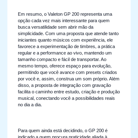
Em resumo, o Valeton GP 200 representa uma
opção cada vez mais interessante para quem
busca versatilidade sem abrir mão da
simplicidade. Com uma proposta que atende tanto
iniciantes quanto músicos com experiência, ele
favorece a experimentação de timbres, a prática
regular e a performance ao vivo, mantendo um
tamanho compacto e fácil de transportar. Ao
mesmo tempo, oferece espaço para evolução,
permitindo que você avance com presets criados
por você e, assim, construa um som próprio. Além
disso, a proposta de integração com gravação
facilita o caminho entre estudo, criação e produção
musical, conectando você a possibilidades reais
no dia a dia.
Para quem ainda está decidindo, o GP 200 é
indicado a quem procura praticidade aliada à