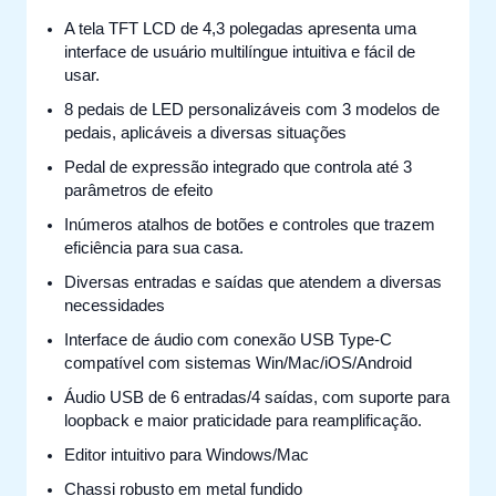
A tela TFT LCD de 4,3 polegadas apresenta uma
interface de usuário multilíngue intuitiva e fácil de
usar.
8 pedais de LED personalizáveis ​​com 3 modelos de
pedais, aplicáveis ​​a diversas situações
Pedal de expressão integrado que controla até 3
parâmetros de efeito
Inúmeros atalhos de botões e controles que trazem
eficiência para sua casa.
Diversas entradas e saídas que atendem a diversas
necessidades
Interface de áudio com conexão USB Type-C
compatível com sistemas Win/Mac/iOS/Android
Áudio USB de 6 entradas/4 saídas, com suporte para
loopback e maior praticidade para reamplificação.
Editor intuitivo para Windows/Mac
Chassi robusto em metal fundido