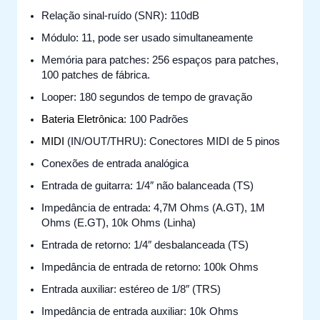
Relação sinal-ruído (SNR): 110dB
Módulo: 11, pode ser usado simultaneamente
Memória para patches: 256 espaços para patches,
100 patches de fábrica.
Looper: 180 segundos de tempo de gravação
Bateria Eletrônica
: 100 Padrões
MIDI
(IN/OUT/THRU): Conectores MIDI de 5 pinos
Conexões de entrada analógica
Entrada de guitarra: 1/4″ não balanceada (TS)
Impedância de entrada: 4,7M Ohms (A.GT), 1M
Ohms (E.GT), 10k Ohms (Linha)
Entrada de retorno: 1/4″ desbalanceada (TS)
Impedância de entrada de retorno: 100k Ohms
Entrada auxiliar: estéreo de 1/8″ (TRS)
Impedância de entrada auxiliar: 10k Ohms