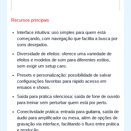
Recursos principais
Interface intuitiva: uso simples para quem está
começando, com navegação que facilita a busca por
sons desejados.
Diversidade de efeitos: oferece uma variedade de
efeitos e modelos de som para diferentes estilos,
sem exigir um setup caro.
Presets e personalização: possibilidade de salvar
configurações favoritas para rápido acesso em
ensaios e shows.
Saída para prática silenciosa: saída de fone de ouvido
para treinar sem perturbar quem está por perto.
Conectividade prática: entrada para
guitarra
, saída de
áudio para amplificador ou mesa, além de opções de
gravação via interface, facilitando o fluxo entre prática
e produção.