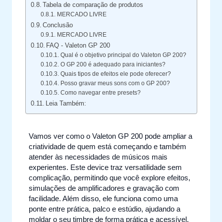
Tabela de comparação de produtos
MERCADO LIVRE
Conclusão
MERCADO LIVRE
FAQ - Valeton GP 200
Qual é o objetivo principal do Valeton GP 200?
O GP 200 é adequado para iniciantes?
Quais tipos de efeitos ele pode oferecer?
Posso gravar meus sons com o GP 200?
Como navegar entre presets?
Leia Também:
Vamos ver como o Valeton GP 200 pode ampliar a
criatividade de quem está começando e também
atender às necessidades de músicos mais
experientes. Este device traz versatilidade sem
complicação, permitindo que você explore efeitos,
simulações de amplificadores e gravação com
facilidade. Além disso, ele funciona como uma
ponte entre prática, palco e estúdio, ajudando a
moldar o seu timbre de forma prática e acessível.