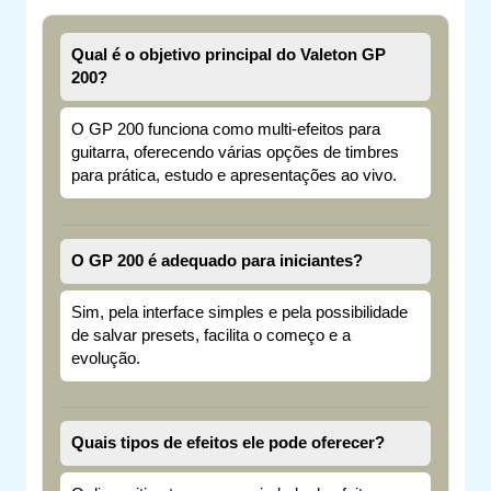
Qual é o objetivo principal do Valeton GP
200?
O GP 200 funciona como multi-efeitos para
guitarra, oferecendo várias opções de timbres
para prática, estudo e apresentações ao vivo.
O GP 200 é adequado para iniciantes?
Sim, pela interface simples e pela possibilidade
de salvar presets, facilita o começo e a
evolução.
Quais tipos de efeitos ele pode oferecer?