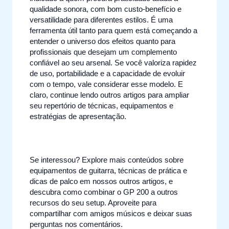
qualidade sonora, com bom custo-benefício e
versatilidade para diferentes estilos. É uma
ferramenta útil tanto para quem está começando a
entender o universo dos efeitos quanto para
profissionais que desejam um complemento
confiável ao seu arsenal. Se você valoriza rapidez
de uso, portabilidade e a capacidade de evoluir
com o tempo, vale considerar esse modelo. E
claro, continue lendo outros artigos para ampliar
seu repertório de técnicas, equipamentos e
estratégias de apresentação.
Se interessou? Explore mais conteúdos sobre
equipamentos de guitarra, técnicas de prática e
dicas de palco em nossos outros artigos, e
descubra como combinar o GP 200 a outros
recursos do seu setup. Aproveite para
compartilhar com amigos músicos e deixar suas
perguntas nos comentários.