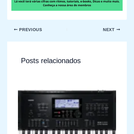
PREVIOUS
NEXT
Posts relacionados