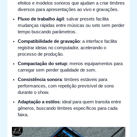
efeitos e modelos sonoros que ajudam a criar timbres
diversos para apresentações ao vivo e gravações.
Fluxo de trabalho ágil
: salvar presets facilita
mudanças rápidas entre músicas ou sets sem perder
tempo buscando parâmetros.
Compatibilidade de gravação
: a interface facilita
registrar ideias no computador, acelerando o
processo de produção.
Compactação do setup
: menos equipamentos para
carregar sem perder qualidade de som.
Consistência sonora
: timbres estáveis para
performances, com repetição previsível de sons
durante o show.
Adaptação a estilos
: ideal para quem transita entre
gêneros, buscando timbres específicos para cada
faixa.