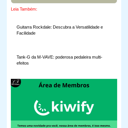
Leia Também:
Guitarra Rockdale: Descubra a Versatilidade e
Facilidade
Tank-G da M-VAVE: poderosa pedaleira multi-
efeitos