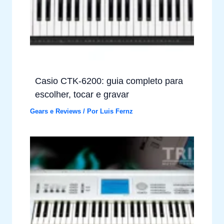
Casio CTK-6200: guia completo para
escolher, tocar e gravar
Gears e Reviews
/ Por
Luis Fernz