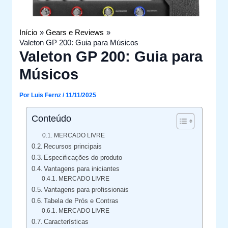
Início
Gears e Reviews
Valeton GP 200: Guia para Músicos
Valeton GP 200: Guia para
Músicos
Por
Luis Fernz
/
11/11/2025
Conteúdo
MERCADO LIVRE
Recursos principais
Especificações do produto
Vantagens para iniciantes
MERCADO LIVRE
Vantagens para profissionais
Tabela de Prós e Contras
MERCADO LIVRE
Características