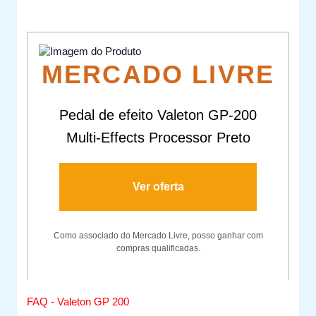
MERCADO LIVRE
Pedal de efeito Valeton GP-200
Multi-Effects Processor Preto
Ver oferta
Como associado do Mercado Livre, posso ganhar com
compras qualificadas.
FAQ - Valeton GP 200