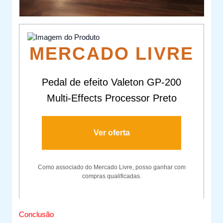
MERCADO LIVRE
Pedal de efeito Valeton GP-200
Multi-Effects Processor Preto
Ver oferta
Como associado do Mercado Livre, posso ganhar com
compras qualificadas.
Conclusão