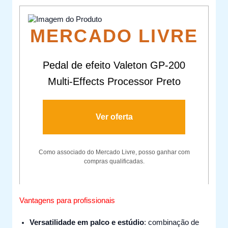
MERCADO LIVRE
Pedal de efeito Valeton GP-200
Multi-Effects Processor Preto
Ver oferta
Como associado do Mercado Livre, posso ganhar com
compras qualificadas.
Vantagens para profissionais
Versatilidade em palco e estúdio
: combinação de