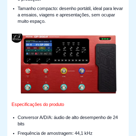
Tamanho compacto: desenho portátil, ideal para levar
a ensaios, viagens e apresentações, sem ocupar
muito espaço.
Especificações do produto
Conversor A/D/A: áudio de alto desempenho de 24
bits
Frequência de amostragem: 44,1 kHz