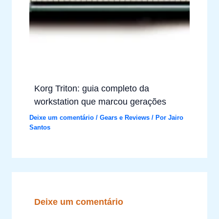
Korg Triton: guia completo da
workstation que marcou gerações
Deixe um comentário
/
Gears e Reviews
/ Por
Jairo
Santos
Deixe um comentário