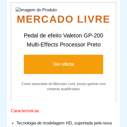
MERCADO LIVRE
Pedal de efeito Valeton GP-200
Multi-Effects Processor Preto
Ver oferta
Como associado do Mercado Livre, posso ganhar com
compras qualificadas.
Características
Tecnologia de modelagem HD, suportada pela nova