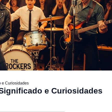
o e Curiosidades
Significado e Curiosidades