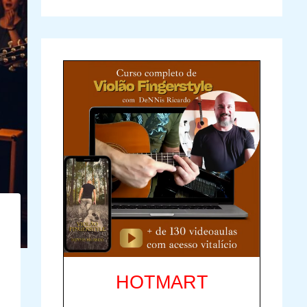
HOTMART