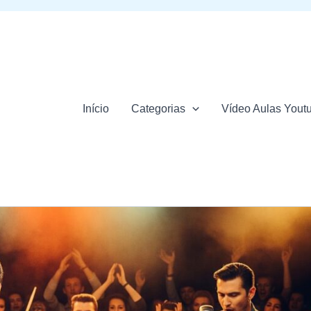
Início
Categorias
Vídeo Aulas Yout