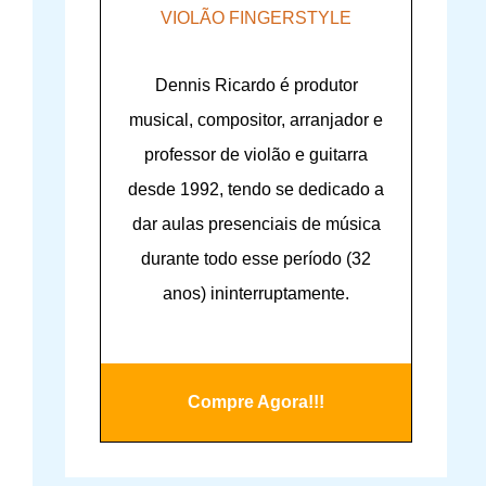
VIOLÃO FINGERSTYLE
Dennis Ricardo é produtor
musical, compositor, arranjador e
professor de violão e guitarra
desde 1992, tendo se dedicado a
dar aulas presenciais de música
durante todo esse período (32
anos) ininterruptamente.
Compre Agora!!!